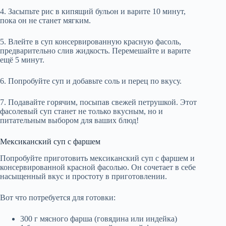
4. Засыпьте рис в кипящий бульон и варите 10 минут,
пока он не станет мягким.
5. Влейте в суп консервированную красную фасоль,
предварительно слив жидкость. Перемешайте и варите
ещё 5 минут.
6. Попробуйте суп и добавьте соль и перец по вкусу.
7. Подавайте горячим, посыпав свежей петрушкой. Этот
фасолевый суп станет не только вкусным, но и
питательным выбором для ваших блюд!
Мексиканский суп с фаршем
Попробуйте приготовить мексиканский суп с фаршем и
консервированной красной фасолью. Он сочетает в себе
насыщенный вкус и простоту в приготовлении.
Вот что потребуется для готовки:
300 г мясного фарша (говядина или индейка)