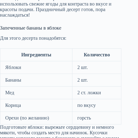
использовать свежие ягоды для контраста во вкусе и
красоты подачи. Праздничный десерт готов, пора
наслаждаться!
Запеченные бананы в яблоке
Для этого десерта понадобятся:
Ингредиенты
Количество
Яблоки
2 шт.
Бананы
2 шт.
Мед
2 ст. ложки
Корица
по вкусу
Орехи (по желанию)
горсть
Подготовьте яблоки: вырежьте сердцевину и немного
мякоти, чтобы создать место для начинок. Кусочки