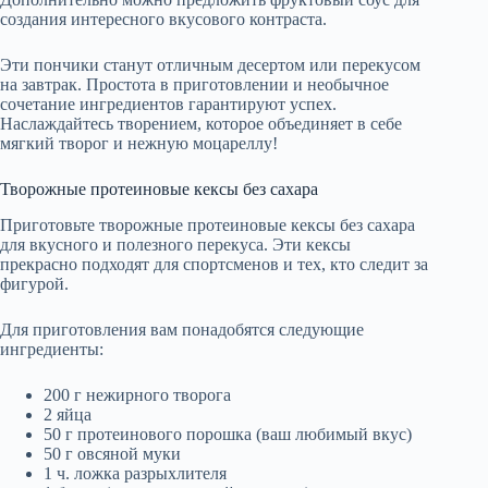
создания интересного вкусового контраста.
Эти пончики станут отличным десертом или перекусом
на завтрак. Простота в приготовлении и необычное
сочетание ингредиентов гарантируют успех.
Наслаждайтесь творением, которое объединяет в себе
мягкий творог и нежную моцареллу!
Творожные протеиновые кексы без сахара
Приготовьте творожные протеиновые кексы без сахара
для вкусного и полезного перекуса. Эти кексы
прекрасно подходят для спортсменов и тех, кто следит за
фигурой.
Для приготовления вам понадобятся следующие
ингредиенты:
200 г нежирного творога
2 яйца
50 г протеинового порошка (ваш любимый вкус)
50 г овсяной муки
1 ч. ложка разрыхлителя