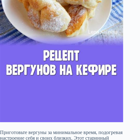
Приготовьте вергуны за минимальное время, подогревая
настроение себя и своих близких. Этот старинный