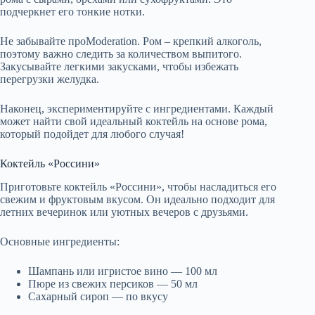
подчеркнет его тонкие нотки.
Не забывайте проModeration. Ром – крепкий алкоголь,
поэтому важно следить за количеством выпитого.
Закусывайте легкими закусками, чтобы избежать
перегрузки желудка.
Наконец, экспериментируйте с ингредиентами. Каждый
может найти свой идеальный коктейль на основе рома,
который подойдет для любого случая!
Коктейль «Россини»
Приготовьте коктейль «Россини», чтобы насладиться его
свежим и фруктовым вкусом. Он идеально подходит для
летних вечеринок или уютных вечеров с друзьями.
Основные ингредиенты:
Шампань или игристое вино — 100 мл
Пюре из свежих персиков — 50 мл
Сахарный сироп — по вкусу